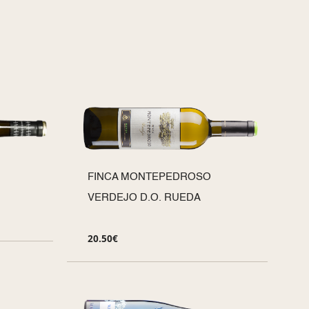
FINCA MONTEPEDROSO
VERDEJO D.O. RUEDA
20.50
€