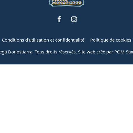
Conditions d’utilisation et confidentialité
Politique de cookies
ga Donostiarra. Tous droits réservés. Site web créé par
POM Sta